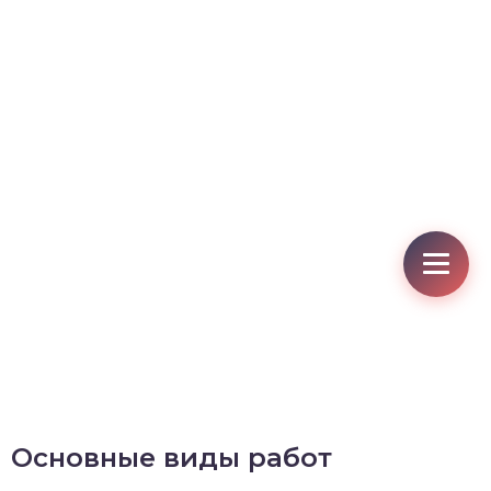
Основные виды работ