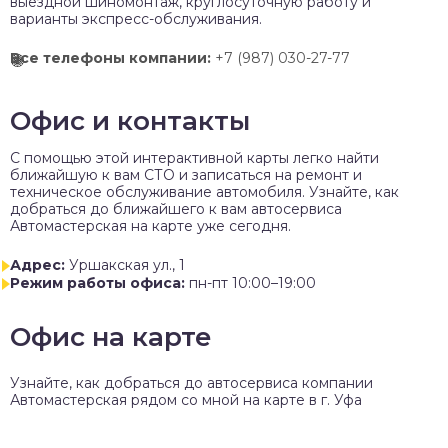
выездной шиномонтаж, круглосуточную работу и
варианты экспресс-обслуживания.
Все телефоны компании:
+7 (987) 030-27-77
Офис и контакты
C помощью этой интерактивной карты легко найти
ближайшую к вам СТО и записаться на ремонт и
техническое обслуживание автомобиля. Узнайте, как
добраться до ближайшего к вам автосервиса
Автомастерская на карте уже сегодня.
Адрес:
Уршакская ул., 1
Режим работы офиса:
пн-пт 10:00–19:00
Офис на карте
Узнайте, как добраться до автосервиса компании
Автомастерская рядом со мной на карте в г. Уфа