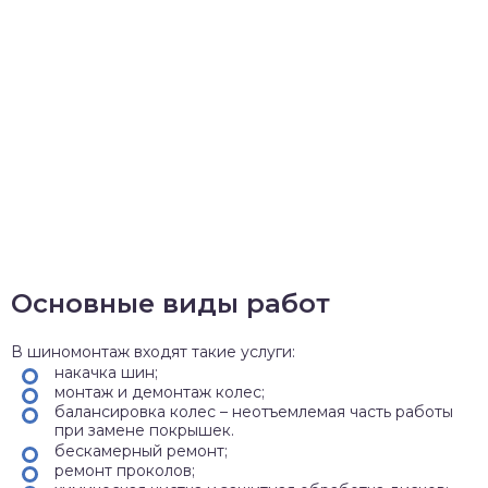
Основные виды работ
В шиномонтаж входят такие услуги:
накачка шин;
монтаж и демонтаж колес;
балансировка колес – неотъемлемая часть работы
при замене покрышек.
бескамерный ремонт;
ремонт проколов;