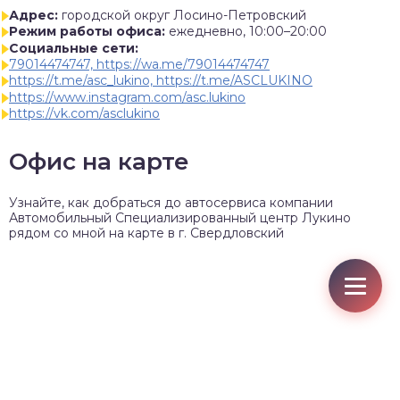
Адрес:
городской округ Лосино-Петровский
Режим работы офиса:
ежедневно, 10:00–20:00
Социальные сети:
79014474747, https://wa.me/79014474747
https://t.me/asc_lukino, https://t.me/ASCLUKINO
https://www.instagram.com/asc.lukino
https://vk.com/asclukino
Офис на карте
Узнайте, как добраться до автосервиса компании
Автомобильный Специализированный центр Лукино
рядом со мной на карте в г. Свердловский