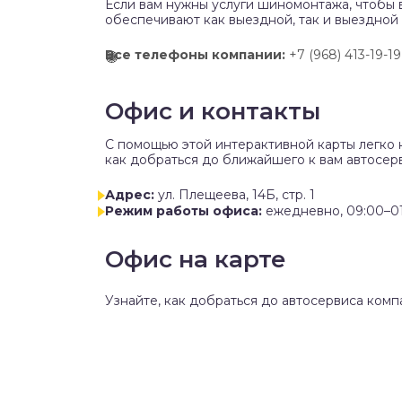
Если вам нужны услуги шиномонтажа, чтобы 
обеспечивают как выездной, так и выездной
Все телефоны компании:
+7 (968) 413-19-19
Офис и контакты
C помощью этой интерактивной карты легко 
как добраться до ближайшего к вам автосер
Адрес:
ул. Плещеева, 14Б, стр. 1
Режим работы офиса:
ежедневно, 09:00–0
Офис на карте
Узнайте, как добраться до автосервиса комп