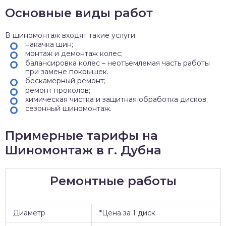
Основные виды работ
В шиномонтаж входят такие услуги:
накачка шин;
монтаж и демонтаж колес;
балансировка колес – неотъемлемая часть работы
при замене покрышек.
бескамерный ремонт;
ремонт проколов;
химическая чистка и защитная обработка дисков;
сезонный шиномонтаж.
Примерные тарифы на
Шиномонтаж в г. Дубна
Ремонтные работы
Диаметр
*Цена за 1 диск