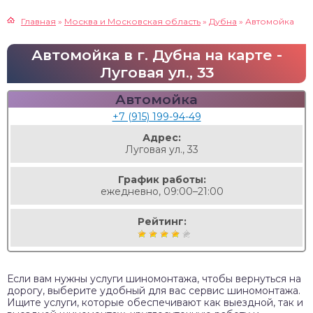
Главная
»
Москва и Московская область
»
Дубна
»
Автомойка
Автомойка в г. Дубна на карте -
Луговая ул., 33
Автомойка
+7 (915) 199-94-49
Адрес:
Луговая ул., 33
График работы:
ежедневно, 09:00–21:00
Рейтинг:
Если вам нужны услуги шиномонтажа, чтобы вернуться на
дорогу, выберите удобный для вас сервис шиномонтажа.
Ищите услуги, которые обеспечивают как выездной, так и