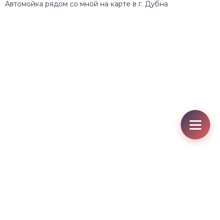
Автомойка рядом со мной на карте в г. Дубна