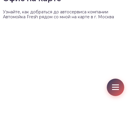
Узнайте, как добраться до автосервиса компании
Автомойка Fresh рядом со мной на карте в г. Москва