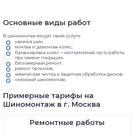
Основные виды работ
В шиномонтаж входят такие услуги:
накачка шин;
монтаж и демонтаж колес;
балансировка колес – неотъемлемая часть работы
при замене покрышек.
бескамерный ремонт;
ремонт проколов;
химическая чистка и защитная обработка дисков;
сезонный шиномонтаж.
Примерные тарифы на
Шиномонтаж в г. Москва
Ремонтные работы