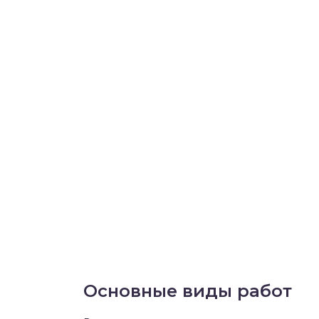
Основные виды работ