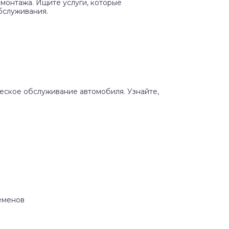
монтажа. Ищите услуги, которые
бслуживания.
ческое обслуживание автомобиля. Узнайте,
Семенов