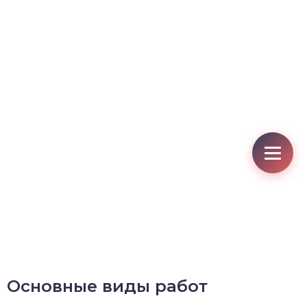
Основные виды работ