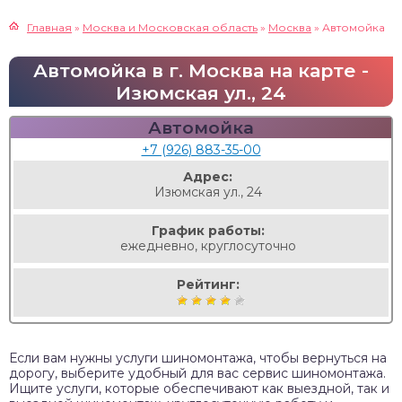
Главная
»
Москва и Московская область
»
Москва
»
Автомойка
Автомойка в г. Москва на карте -
Изюмская ул., 24
Автомойка
+7 (926) 883-35-00
Адрес:
Изюмская ул., 24
График работы:
ежедневно, круглосуточно
Рейтинг:
Если вам нужны услуги шиномонтажа, чтобы вернуться на
дорогу, выберите удобный для вас сервис шиномонтажа.
Ищите услуги, которые обеспечивают как выездной, так и