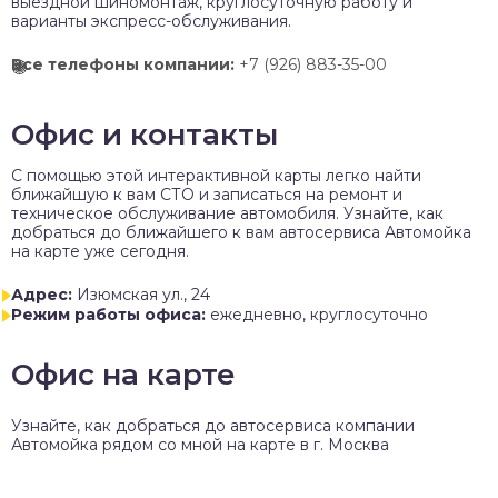
выездной шиномонтаж, круглосуточную работу и
варианты экспресс-обслуживания.
Все телефоны компании:
+7 (926) 883-35-00
Офис и контакты
C помощью этой интерактивной карты легко найти
ближайшую к вам СТО и записаться на ремонт и
техническое обслуживание автомобиля. Узнайте, как
добраться до ближайшего к вам автосервиса Автомойка
на карте уже сегодня.
Адрес:
Изюмская ул., 24
Режим работы офиса:
ежедневно, круглосуточно
Офис на карте
Узнайте, как добраться до автосервиса компании
Автомойка рядом со мной на карте в г. Москва