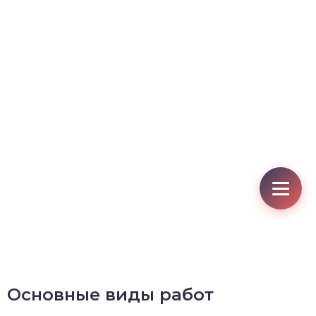
Основные виды работ