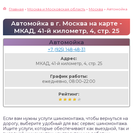
Главная
»
Москва и Московская область
»
Москва
»
Автомойка
Автомойка в г. Москва на карте -
МКАД, 41-й километр, 4, стр. 25
Автомойка
+7 (925) 148-48-31
Адрес:
МКАД, 41-й километр, 4, стр. 25
График работы:
ежедневно, 08:00–22:00
Рейтинг:
Если вам нужны услуги шиномонтажа, чтобы вернуться на
дорогу, выберите удобный для вас сервис шиномонтажа.
Ищите услуги, которые обеспечивают как выездной, так и