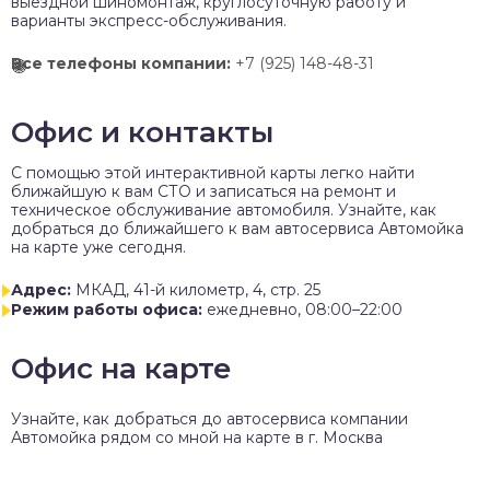
выездной шиномонтаж, круглосуточную работу и
варианты экспресс-обслуживания.
Все телефоны компании:
+7 (925) 148-48-31
Офис и контакты
C помощью этой интерактивной карты легко найти
ближайшую к вам СТО и записаться на ремонт и
техническое обслуживание автомобиля. Узнайте, как
добраться до ближайшего к вам автосервиса Автомойка
на карте уже сегодня.
Адрес:
МКАД, 41-й километр, 4, стр. 25
Режим работы офиса:
ежедневно, 08:00–22:00
Офис на карте
Узнайте, как добраться до автосервиса компании
Автомойка рядом со мной на карте в г. Москва