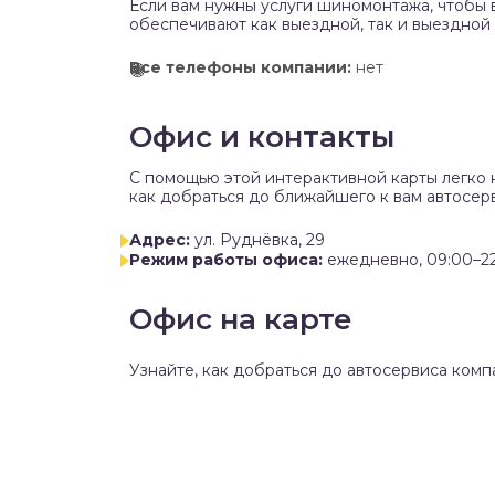
Если вам нужны услуги шиномонтажа, чтобы 
обеспечивают как выездной, так и выездной
Все телефоны компании:
нет
Офис и контакты
C помощью этой интерактивной карты легко 
как добраться до ближайшего к вам автосерв
Адрес:
ул. Руднёвка, 29
Режим работы офиса:
ежедневно, 09:00–2
Офис на карте
Узнайте, как добраться до автосервиса комп