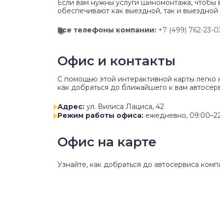
Если вам нужны услуги шиномонтажа, чтобы 
обеспечивают как выездной, так и выездной
Все телефоны компании:
+7 (499) 762-23-0
Офис и контакты
C помощью этой интерактивной карты легко 
как добраться до ближайшего к вам автосерв
Адрес:
ул. Вилиса Лациса, 42
Режим работы офиса:
ежедневно, 09:00–2
Офис на карте
Узнайте, как добраться до автосервиса комп