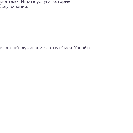
монтажа. Ищите услуги, которые
бслуживания.
ческое обслуживание автомобиля. Узнайте,