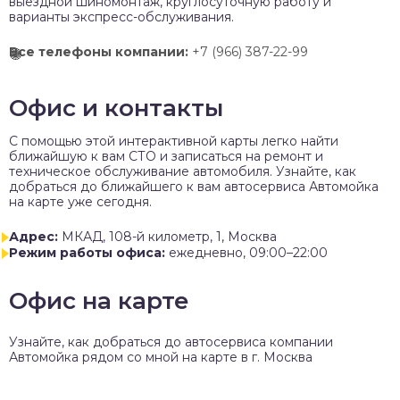
выездной шиномонтаж, круглосуточную работу и
варианты экспресс-обслуживания.
Все телефоны компании:
+7 (966) 387-22-99
Офис и контакты
C помощью этой интерактивной карты легко найти
ближайшую к вам СТО и записаться на ремонт и
техническое обслуживание автомобиля. Узнайте, как
добраться до ближайшего к вам автосервиса Автомойка
на карте уже сегодня.
Адрес:
МКАД, 108-й километр, 1, Москва
Режим работы офиса:
ежедневно, 09:00–22:00
Офис на карте
Узнайте, как добраться до автосервиса компании
Автомойка рядом со мной на карте в г. Москва