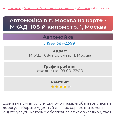
Главная
»
Москва и Московская область
»
Москва
»
Автомойка
Автомойка в г. Москва на карте -
МКАД, 108-й километр, 1, Москва
Автомойка
+7 (966) 387-22-99
Адрес:
МКАД, 108-й километр, 1, Москва
График работы:
ежедневно, 09:00–22:00
Рейтинг:
Если вам нужны услуги шиномонтажа, чтобы вернуться на
дорогу, выберите удобный для вас сервис шиномонтажа.
Ищите услуги, которые обеспечивают как выездной, так и