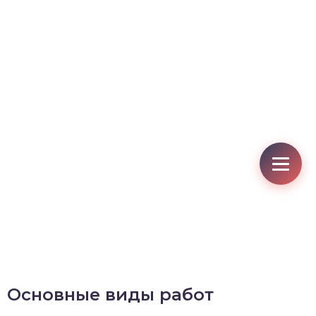
Основные виды работ