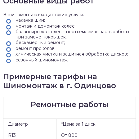
Основные виды работ
В шиномонтаж входят такие услуги:
накачка шин;
монтаж и демонтаж колес;
балансировка колес – неотъемлемая часть работы
при замене покрышек.
бескамерный ремонт;
ремонт проколов;
химическая чистка и защитная обработка дисков;
сезонный шиномонтаж.
Примерные тарифы на
Шиномонтаж в г. Одинцово
Ремонтные работы
Диаметр
*Цена за 1 диск
R13
От 800