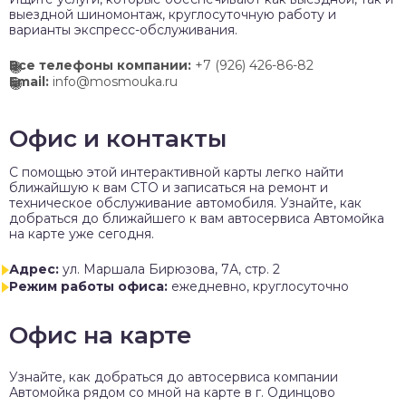
выездной шиномонтаж, круглосуточную работу и
варианты экспресс-обслуживания.
Все телефоны компании:
+7 (926) 426-86-82
Email:
info@mosmouka.ru
Офис и контакты
C помощью этой интерактивной карты легко найти
ближайшую к вам СТО и записаться на ремонт и
техническое обслуживание автомобиля. Узнайте, как
добраться до ближайшего к вам автосервиса Автомойка
на карте уже сегодня.
Адрес:
ул. Маршала Бирюзова, 7А, стр. 2
Режим работы офиса:
ежедневно, круглосуточно
Офис на карте
Узнайте, как добраться до автосервиса компании
Автомойка рядом со мной на карте в г. Одинцово