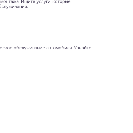
монтажа. Ищите услуги, которые
бслуживания.
ческое обслуживание автомобиля. Узнайте,