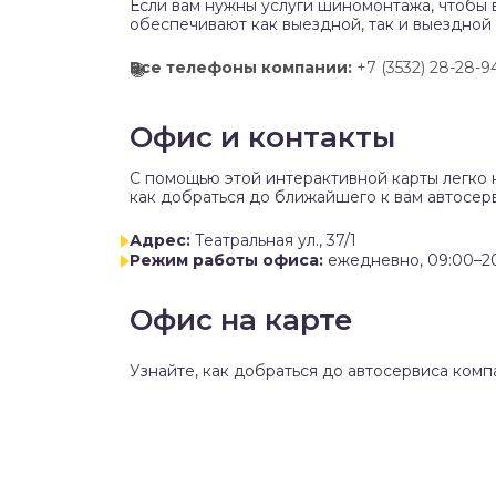
Если вам нужны услуги шиномонтажа, чтобы 
обеспечивают как выездной, так и выездной
Все телефоны компании:
+7 (3532) 28-28-9
Офис и контакты
C помощью этой интерактивной карты легко 
как добраться до ближайшего к вам автосерв
Адрес:
Театральная ул., 37/1
Режим работы офиса:
ежедневно, 09:00–2
Офис на карте
Узнайте, как добраться до автосервиса комп