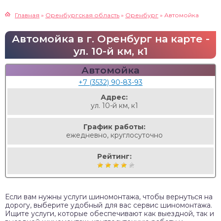
Главная
»
Оренбургская область
»
Оренбург
»
Автомойка
Автомойка в г. Оренбург на карте -
ул. 10-й км, к1
Автомойка
+7 (3532) 90-83-93
Адрес:
ул. 10-й км, к1
График работы:
ежедневно, круглосуточно
Рейтинг:
Если вам нужны услуги шиномонтажа, чтобы вернуться на
дорогу, выберите удобный для вас сервис шиномонтажа.
Ищите услуги, которые обеспечивают как выездной, так и