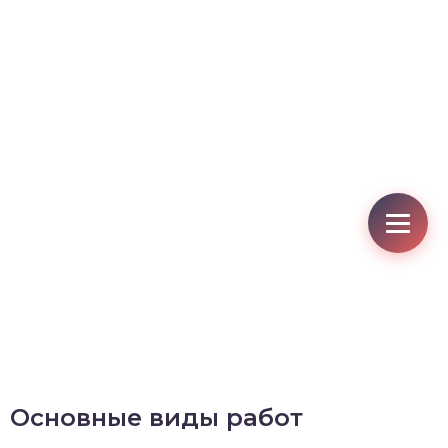
Основные виды работ