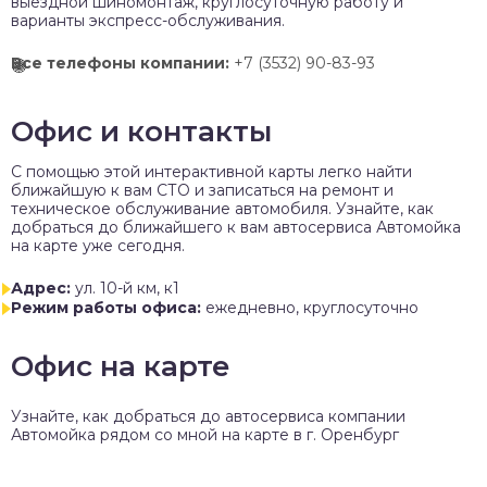
выездной шиномонтаж, круглосуточную работу и
варианты экспресс-обслуживания.
Все телефоны компании:
+7 (3532) 90-83-93
Офис и контакты
C помощью этой интерактивной карты легко найти
ближайшую к вам СТО и записаться на ремонт и
техническое обслуживание автомобиля. Узнайте, как
добраться до ближайшего к вам автосервиса Автомойка
на карте уже сегодня.
Адрес:
ул. 10-й км, к1
Режим работы офиса:
ежедневно, круглосуточно
Офис на карте
Узнайте, как добраться до автосервиса компании
Автомойка рядом со мной на карте в г. Оренбург