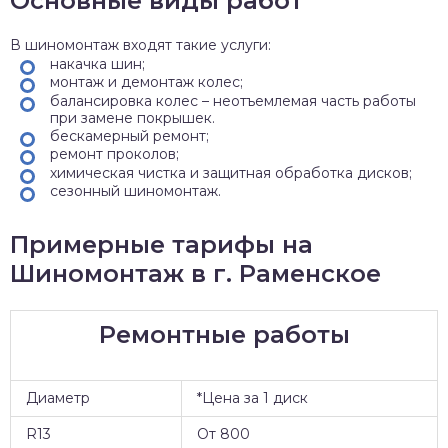
Основные виды работ
В шиномонтаж входят такие услуги:
накачка шин;
монтаж и демонтаж колес;
балансировка колес – неотъемлемая часть работы
при замене покрышек.
бескамерный ремонт;
ремонт проколов;
химическая чистка и защитная обработка дисков;
сезонный шиномонтаж.
Примерные тарифы на
Шиномонтаж в г. Раменское
Ремонтные работы
Диаметр
*Цена за 1 диск
R13
От 800