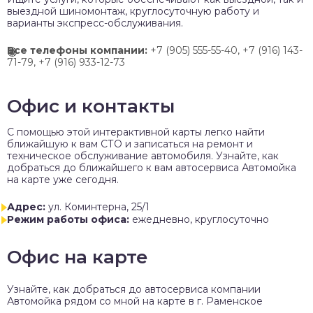
выездной шиномонтаж, круглосуточную работу и
варианты экспресс-обслуживания.
Все телефоны компании:
+7 (905) 555-55-40,
+7 (916) 143-
71-79,
+7 (916) 933-12-73
Офис и контакты
C помощью этой интерактивной карты легко найти
ближайшую к вам СТО и записаться на ремонт и
техническое обслуживание автомобиля. Узнайте, как
добраться до ближайшего к вам автосервиса Автомойка
на карте уже сегодня.
Адрес:
ул. Коминтерна, 25/1
Режим работы офиса:
ежедневно, круглосуточно
Офис на карте
Узнайте, как добраться до автосервиса компании
Автомойка рядом со мной на карте в г. Раменское