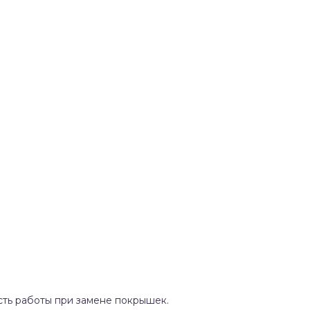
сть работы при замене покрышек.