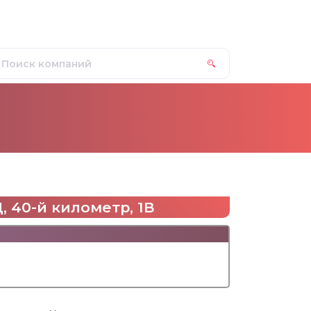
, 40-й километр, 1В