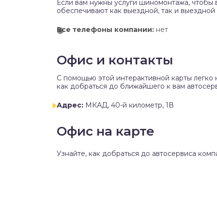
Если вам нужны услуги шиномонтажа, чтобы 
обеспечивают как выездной, так и выездной
Все телефоны компании:
нет
Офис и контакты
C помощью этой интерактивной карты легко 
как добраться до ближайшего к вам автосер
Адрес:
МКАД, 40-й километр, 1В
Офис на карте
Узнайте, как добраться до автосервиса комп