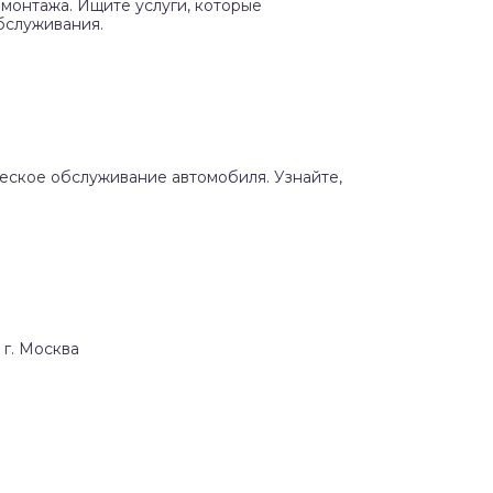
монтажа. Ищите услуги, которые
бслуживания.
ческое обслуживание автомобиля. Узнайте,
 г. Москва