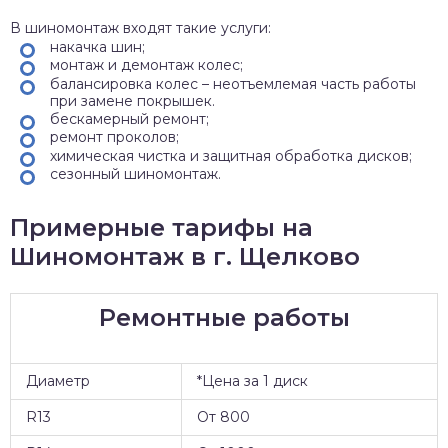
В шиномонтаж входят такие услуги:
накачка шин;
монтаж и демонтаж колес;
балансировка колес – неотъемлемая часть работы
при замене покрышек.
бескамерный ремонт;
ремонт проколов;
химическая чистка и защитная обработка дисков;
сезонный шиномонтаж.
Примерные тарифы на
Шиномонтаж в г. Щелково
Ремонтные работы
Диаметр
*Цена за 1 диск
R13
От 800