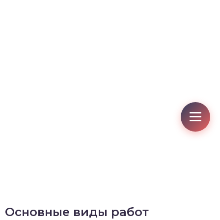
Основные виды работ