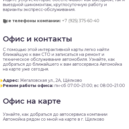
выездной шиномонтаж, круглосуточную работу и
варианты экспресс-обслуживания.
Все телефоны компании:
+7 (925) 375-60-40
Офис и контакты
C помощью этой интерактивной карты легко найти
ближайшую к вам СТО и записаться на ремонт и
техническое обслуживание автомобиля. Узнайте, как
добраться до ближайшего к вам автосервиса Автомойка
на карте уже сегодня.
Адрес:
Жегаловская ул., 2А, Щёлково
Режим работы офиса:
пн-сб 07:00–21:00; вс 08:00–21:00
Офис на карте
Узнайте, как добраться до автосервиса компании
Автомойка рядом со мной на карте в г. Щелково