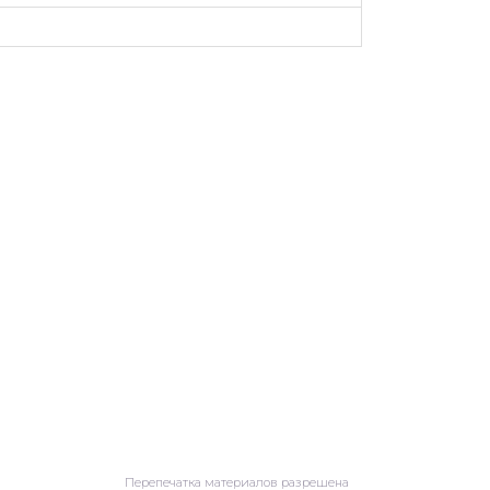
Перепечатка материалов разрешена