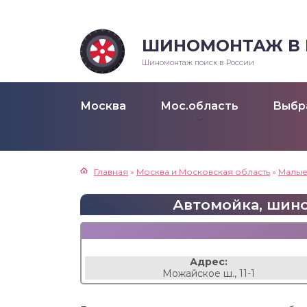
ШИНОМОНТАЖ В Р
Шиномонтаж поиск в России
Москва
Мос.область
Выбр
Главная
»
Москва и Московская область
»
Малые
Автомойка, шином
Адрес:
Можайское ш., 11-1