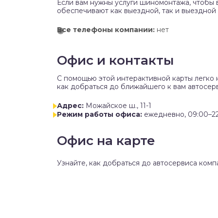
Если вам нужны услуги шиномонтажа, чтобы 
обеспечивают как выездной, так и выездной
Все телефоны компании:
нет
Офис и контакты
C помощью этой интерактивной карты легко 
как добраться до ближайшего к вам автосер
Адрес:
Можайское ш., 11-1
Режим работы офиса:
ежедневно, 09:00–2
Офис на карте
Узнайте, как добраться до автосервиса ком