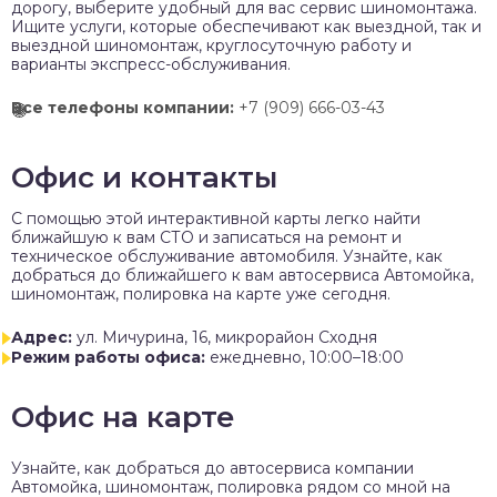
дорогу, выберите удобный для вас сервис шиномонтажа.
Ищите услуги, которые обеспечивают как выездной, так и
выездной шиномонтаж, круглосуточную работу и
варианты экспресс-обслуживания.
Все телефоны компании:
+7 (909) 666-03-43
Офис и контакты
C помощью этой интерактивной карты легко найти
ближайшую к вам СТО и записаться на ремонт и
техническое обслуживание автомобиля. Узнайте, как
добраться до ближайшего к вам автосервиса Автомойка,
шиномонтаж, полировка на карте уже сегодня.
Адрес:
ул. Мичурина, 16, микрорайон Сходня
Режим работы офиса:
ежедневно, 10:00–18:00
Офис на карте
Узнайте, как добраться до автосервиса компании
Автомойка, шиномонтаж, полировка рядом со мной на