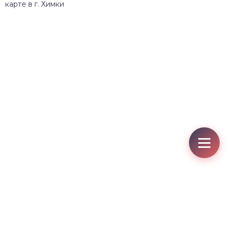
карте в г. Химки