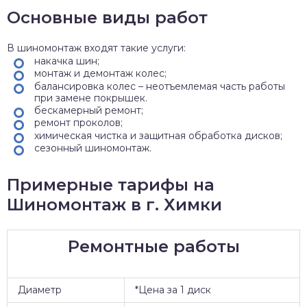
Основные виды работ
В шиномонтаж входят такие услуги:
накачка шин;
монтаж и демонтаж колес;
балансировка колес – неотъемлемая часть работы
при замене покрышек.
бескамерный ремонт;
ремонт проколов;
химическая чистка и защитная обработка дисков;
сезонный шиномонтаж.
Примерные тарифы на
Шиномонтаж в г. Химки
Ремонтные работы
Диаметр
*Цена за 1 диск