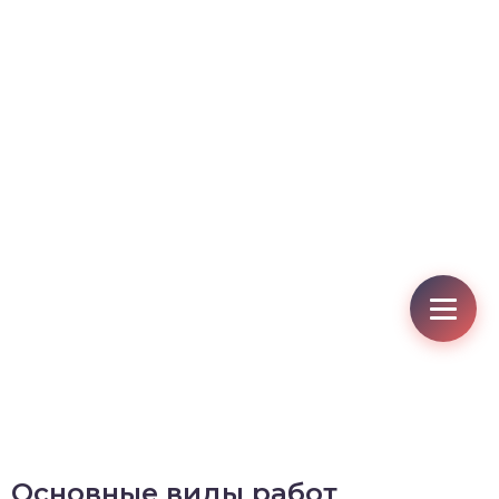
Основные виды работ