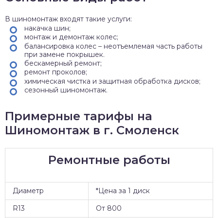
В шиномонтаж входят такие услуги:
накачка шин;
монтаж и демонтаж колес;
балансировка колес – неотъемлемая часть работы
при замене покрышек.
бескамерный ремонт;
ремонт проколов;
химическая чистка и защитная обработка дисков;
сезонный шиномонтаж.
Примерные тарифы на
Шиномонтаж в г. Смоленск
Ремонтные работы
Диаметр
*Цена за 1 диск
R13
От 800