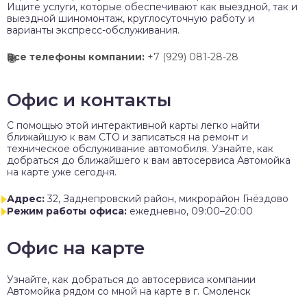
Ищите услуги, которые обеспечивают как выездной, так и
выездной шиномонтаж, круглосуточную работу и
варианты экспресс-обслуживания.
Все телефоны компании:
+7 (929) 081-28-28
Офис и контакты
C помощью этой интерактивной карты легко найти
ближайшую к вам СТО и записаться на ремонт и
техническое обслуживание автомобиля. Узнайте, как
добраться до ближайшего к вам автосервиса Автомойка
на карте уже сегодня.
Адрес:
32, Заднепровский район, микрорайон Гнёздово
Режим работы офиса:
ежедневно, 09:00–20:00
Офис на карте
Узнайте, как добраться до автосервиса компании
Автомойка рядом со мной на карте в г. Смоленск