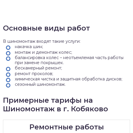
Основные виды работ
В шиномонтаж входят такие услуги:
накачка шин;
монтаж и демонтаж колес;
балансировка колес – неотъемлемая часть работы
при замене покрышек.
бескамерный ремонт;
ремонт проколов;
химическая чистка и защитная обработка дисков;
сезонный шиномонтаж.
Примерные тарифы на
Шиномонтаж в г. Кобяково
Ремонтные работы