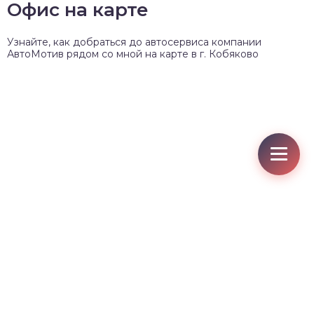
Офис на карте
Узнайте, как добраться до автосервиса компании
АвтоМотив рядом со мной на карте в г. Кобяково