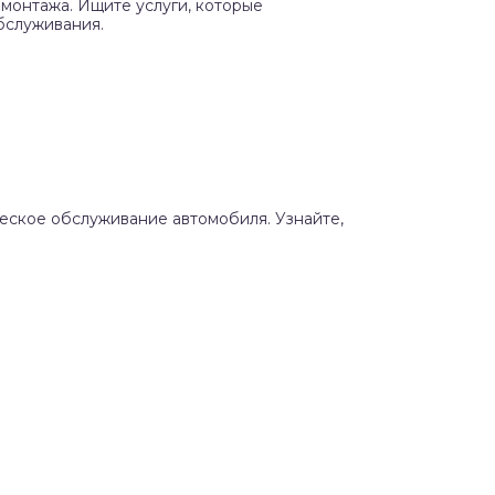
монтажа. Ищите услуги, которые
бслуживания.
ческое обслуживание автомобиля. Узнайте,