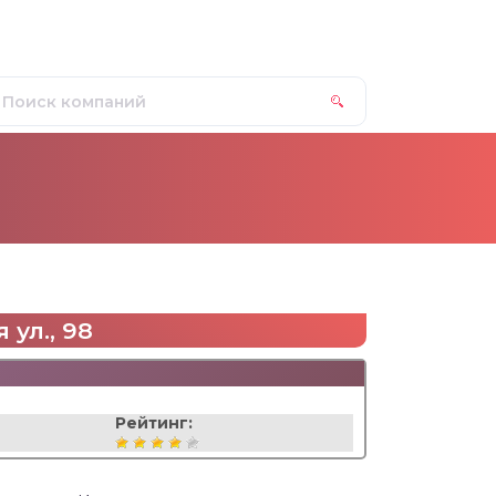
 ул., 98
Рейтинг: