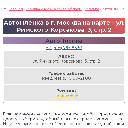
Главная
»
Москва и Московская область
»
Москва
»
АвтоПленка
АвтоПленка в г. Москва на карте - ул.
Римского-Корсакова, 3, стр. 2
АвтоПленка
+7 (495) 795-85-53
Адрес:
ул. Римского-Корсакова, 3, стр. 2
График работы:
ежедневно, 10:00–21:00
Рейтинг:
Если вам нужны услуги шиномонтажа, чтобы вернуться на
дорогу, выберите удобный для вас сервис шиномонтажа.
Ищите услуги, которые обеспечивают как выездной, так и