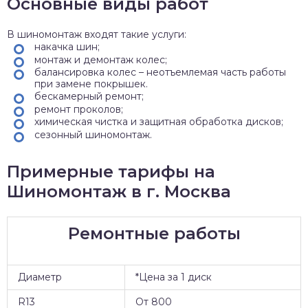
Основные виды работ
В шиномонтаж входят такие услуги:
накачка шин;
монтаж и демонтаж колес;
балансировка колес – неотъемлемая часть работы
при замене покрышек.
бескамерный ремонт;
ремонт проколов;
химическая чистка и защитная обработка дисков;
сезонный шиномонтаж.
Примерные тарифы на
Шиномонтаж в г. Москва
Ремонтные работы
Диаметр
*Цена за 1 диск
R13
От 800