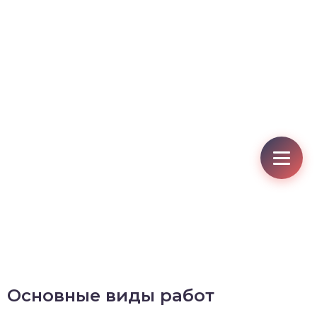
Основные виды работ