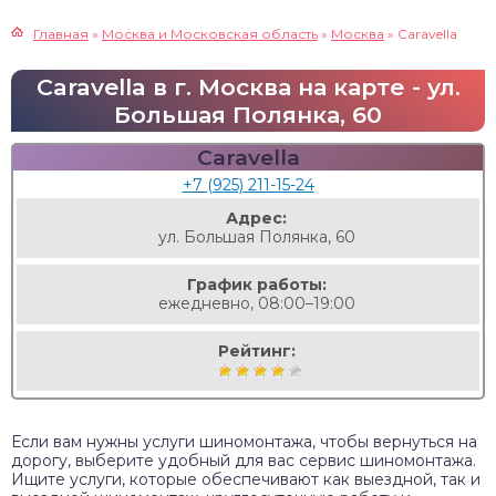
Главная
»
Москва и Московская область
»
Москва
»
Caravella
Caravella в г. Москва на карте - ул.
Большая Полянка, 60
Caravella
+7 (925) 211-15-24
Адрес:
ул. Большая Полянка, 60
График работы:
ежедневно, 08:00–19:00
Рейтинг:
Если вам нужны услуги шиномонтажа, чтобы вернуться на
дорогу, выберите удобный для вас сервис шиномонтажа.
Ищите услуги, которые обеспечивают как выездной, так и