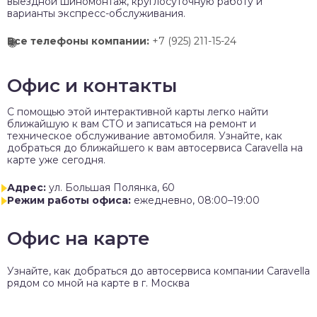
выездной шиномонтаж, круглосуточную работу и
варианты экспресс-обслуживания.
Все телефоны компании:
+7 (925) 211-15-24
Офис и контакты
C помощью этой интерактивной карты легко найти
ближайшую к вам СТО и записаться на ремонт и
техническое обслуживание автомобиля. Узнайте, как
добраться до ближайшего к вам автосервиса Caravella на
карте уже сегодня.
Адрес:
ул. Большая Полянка, 60
Режим работы офиса:
ежедневно, 08:00–19:00
Офис на карте
Узнайте, как добраться до автосервиса компании Caravella
рядом со мной на карте в г. Москва