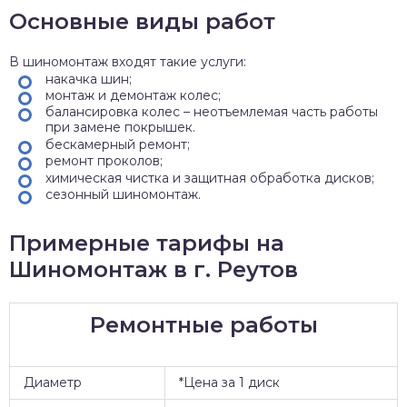
Основные виды работ
В шиномонтаж входят такие услуги:
накачка шин;
монтаж и демонтаж колес;
балансировка колес – неотъемлемая часть работы
при замене покрышек.
бескамерный ремонт;
ремонт проколов;
химическая чистка и защитная обработка дисков;
сезонный шиномонтаж.
Примерные тарифы на
Шиномонтаж в г. Реутов
Ремонтные работы
Диаметр
*Цена за 1 диск