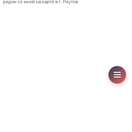
рядом со мной на карте в г. Реутов