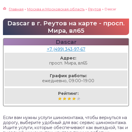
Главная
»
Москва и Московская область
»
Реутов
»
Dascar
Dascar в г. Реутов на карте - просп.
Мира, вл65
Dascar
+7 (499) 343-97-67
Адрес:
просп. Мира, вл65
График работы:
ежедневно, 09:00–19:00
Рейтинг:
Если вам нужны услуги шиномонтажа, чтобы вернуться на
дорогу, выберите удобный для вас сервис шиномонтажа.
Ищите услуги, которые обеспечивают как выездной, так и