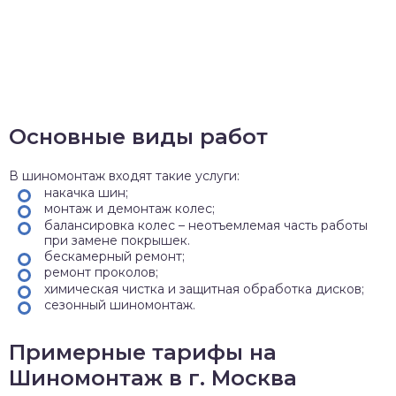
Основные виды работ
В шиномонтаж входят такие услуги:
накачка шин;
монтаж и демонтаж колес;
балансировка колес – неотъемлемая часть работы
при замене покрышек.
бескамерный ремонт;
ремонт проколов;
химическая чистка и защитная обработка дисков;
сезонный шиномонтаж.
Примерные тарифы на
Шиномонтаж в г. Москва