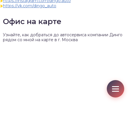
https://instagram.com/dingo.auto
https://vk.com/dingo_auto
Офис на карте
Узнайте, как добраться до автосервиса компании Динго
рядом со мной на карте в г. Москва