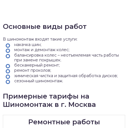
Основные виды работ
В шиномонтаж входят такие услуги:
накачка шин;
монтаж и демонтаж колес;
балансировка колес – неотъемлемая часть работы
при замене покрышек.
бескамерный ремонт;
ремонт проколов;
химическая чистка и защитная обработка дисков;
сезонный шиномонтаж.
Примерные тарифы на
Шиномонтаж в г. Москва
Ремонтные работы