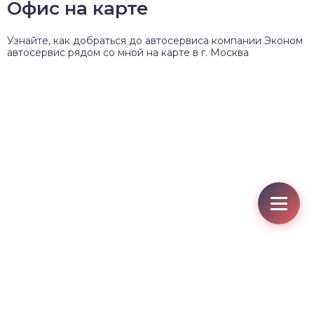
Офис на карте
Узнайте, как добраться до автосервиса компании Эконом
автосервис рядом со мной на карте в г. Москва