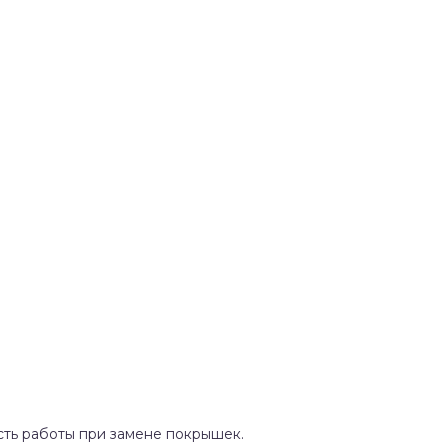
сть работы при замене покрышек.