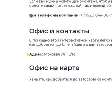
Если вам нужны услуги шиномонтажа, чтобы 
обеспечивают как выездной, так и выездной
Все телефоны компании:
+7 (925) 044-08-
Офис и контакты
C помощью этой интерактивной карты легко 
как добраться до ближайшего к вам автосерв
Адрес:
Моховая ул., 15/1с1
Офис на карте
Узнайте, как добраться до автосервиса комп