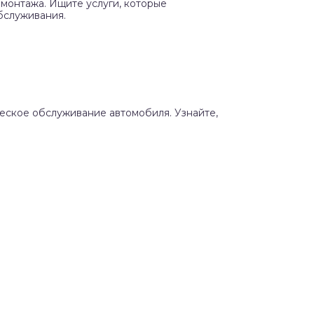
монтажа. Ищите услуги, которые
бслуживания.
ческое обслуживание автомобиля. Узнайте,