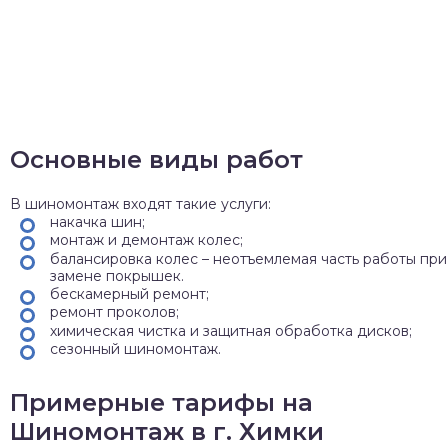
Основные виды работ
В шиномонтаж входят такие услуги:
накачка шин;
монтаж и демонтаж колес;
балансировка колес – неотъемлемая часть работы при
замене покрышек.
бескамерный ремонт;
ремонт проколов;
химическая чистка и защитная обработка дисков;
сезонный шиномонтаж.
Примерные тарифы на
Шиномонтаж в г. Химки