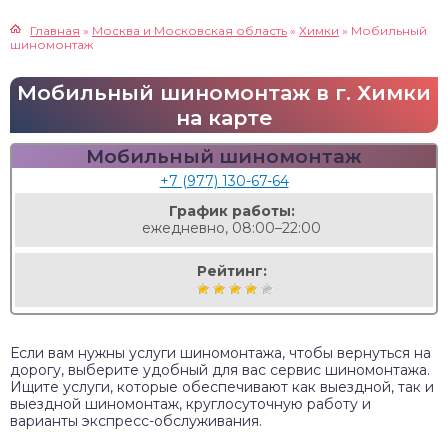
Главная
»
Москва и Московская область
»
Химки
»
Мобильный
шиномонтаж
Мобильный шиномонтаж в г. Химки
на карте
Мобильный шиномонтаж
+7 (977) 130-67-64
График работы:
ежедневно, 08:00–22:00
Рейтинг:
Если вам нужны услуги шиномонтажа, чтобы вернуться на
дорогу, выберите удобный для вас сервис шиномонтажа.
Ищите услуги, которые обеспечивают как выездной, так и
выездной шиномонтаж, круглосуточную работу и
варианты экспресс-обслуживания.