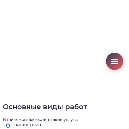
Основные виды работ
В шиномонтаж входят такие услуги:
накачка шин;