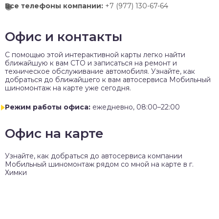
Все телефоны компании:
+7 (977) 130-67-64
Офис и контакты
C помощью этой интерактивной карты легко найти
ближайшую к вам СТО и записаться на ремонт и
техническое обслуживание автомобиля. Узнайте, как
добраться до ближайшего к вам автосервиса Мобильный
шиномонтаж на карте уже сегодня.
Режим работы офиса:
ежедневно, 08:00–22:00
Офис на карте
Узнайте, как добраться до автосервиса компании
Мобильный шиномонтаж рядом со мной на карте в г.
Химки