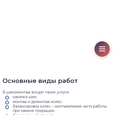
Основные виды работ
В шиномонтаж входят такие услуги:
накачка шин;
монтаж и демонтаж колес;
балансировка колес – неотъемлемая часть работы
при замене покрышек.