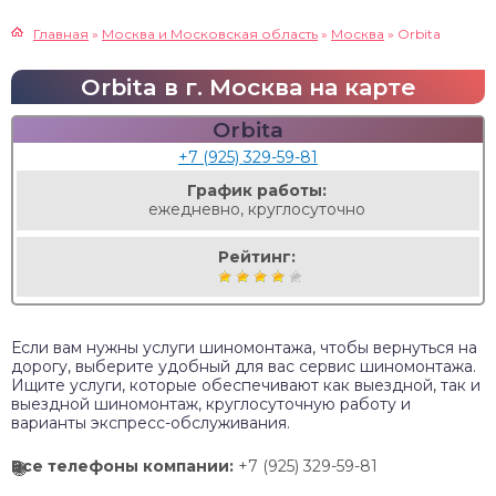
Главная
»
Москва и Московская область
»
Москва
»
Orbita
Orbita в г. Москва на карте
Orbita
+7 (925) 329-59-81
График работы:
ежедневно, круглосуточно
Рейтинг:
Если вам нужны услуги шиномонтажа, чтобы вернуться на
дорогу, выберите удобный для вас сервис шиномонтажа.
Ищите услуги, которые обеспечивают как выездной, так и
выездной шиномонтаж, круглосуточную работу и
варианты экспресс-обслуживания.
Все телефоны компании:
+7 (925) 329-59-81