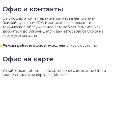
Офис и контакты
C помощью этой интерактивной карты легко найти
ближайшую к вам СТО и записаться на ремонт и
техническое обслуживание автомобиля. Узнайте, как
добраться до ближайшего к вам автосервиса Orbita на
карте уже сегодня.
Режим работы офиса:
ежедневно, круглосуточно
Офис на карте
Узнайте, как добраться до автосервиса компании Orbita
рядом со мной на карте в г. Москва