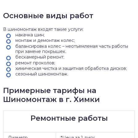
Основные виды работ
В шиномонтаж входят такие услуги:
накачка шин;
монтаж и демонтаж колес;
балансировка колес – неотъемлемая часть работы
при замене покрышек.
бескамерный ремонт;
ремонт проколов;
химическая чистка и защитная обработка дисков;
сезонный шиномонтаж.
Примерные тарифы на
Шиномонтаж в г. Химки
Ремонтные работы
Диаметр
*Цена за 1 диск