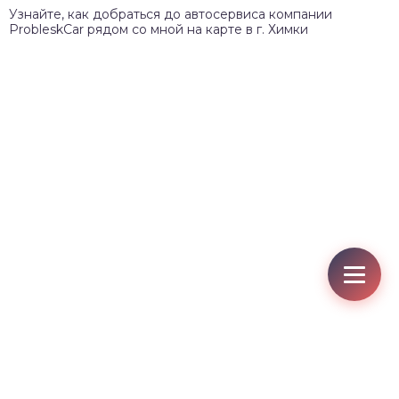
Узнайте, как добраться до автосервиса компании
ProbleskCar рядом со мной на карте в г. Химки