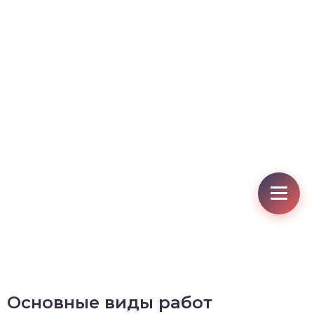
Основные виды работ