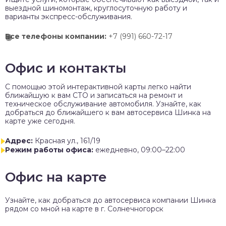
выездной шиномонтаж, круглосуточную работу и
варианты экспресс-обслуживания.
Все телефоны компании:
+7 (991) 660-72-17
Офис и контакты
C помощью этой интерактивной карты легко найти
ближайшую к вам СТО и записаться на ремонт и
техническое обслуживание автомобиля. Узнайте, как
добраться до ближайшего к вам автосервиса Шинка на
карте уже сегодня.
Адрес:
Красная ул., 161/19
Режим работы офиса:
ежедневно, 09:00–22:00
Офис на карте
Узнайте, как добраться до автосервиса компании Шинка
рядом со мной на карте в г. Солнечногорск