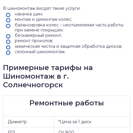
В шиномонтаж входят такие услуги:
накачка шин;
монтаж и демонтаж колес;
балансировка колес – неотъемлемая часть работы
при замене покрышек.
бескамерный ремонт;
ремонт проколов;
химическая чистка и защитная обработка дисков;
сезонный шиномонтаж.
Примерные тарифы на
Шиномонтаж в г.
Солнечногорск
Ремонтные работы
Диаметр
*Цена за 1 диск
R13
От 800