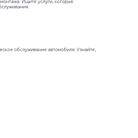
монтажа. Ищите услуги, которые
бслуживания.
ческое обслуживание автомобиля. Узнайте,