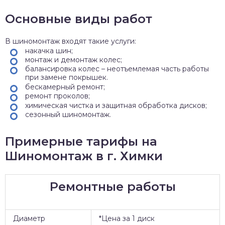
Основные виды работ
В шиномонтаж входят такие услуги:
накачка шин;
монтаж и демонтаж колес;
балансировка колес – неотъемлемая часть работы
при замене покрышек.
бескамерный ремонт;
ремонт проколов;
химическая чистка и защитная обработка дисков;
сезонный шиномонтаж.
Примерные тарифы на
Шиномонтаж в г. Химки
Ремонтные работы
Диаметр
*Цена за 1 диск