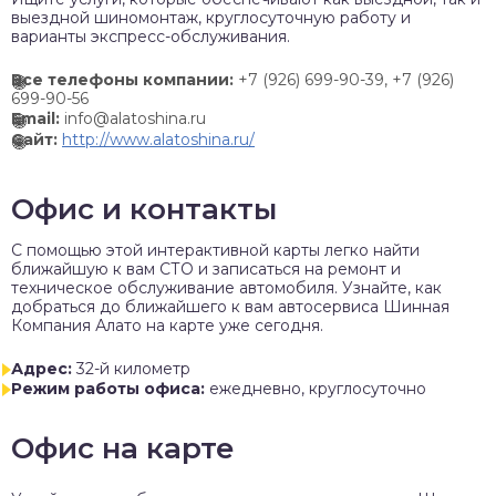
выездной шиномонтаж, круглосуточную работу и
варианты экспресс-обслуживания.
Все телефоны компании:
+7 (926) 699-90-39,
+7 (926)
699-90-56
Email:
info@alatoshina.ru
Сайт:
http://www.alatoshina.ru/
Офис и контакты
C помощью этой интерактивной карты легко найти
ближайшую к вам СТО и записаться на ремонт и
техническое обслуживание автомобиля. Узнайте, как
добраться до ближайшего к вам автосервиса Шинная
Компания Алато на карте уже сегодня.
Адрес:
32-й километр
Режим работы офиса:
ежедневно, круглосуточно
Офис на карте