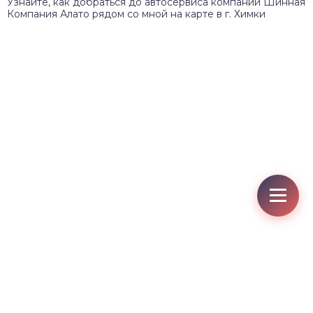
Узнайте, как добраться до автосервиса компании Шинная
Компания Алато рядом со мной на карте в г. Химки