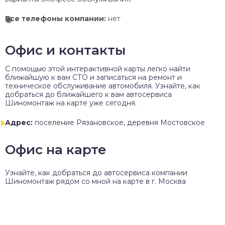
Все телефоны компании:
нет
Офис и контакты
C помощью этой интерактивной карты легко найти
ближайшую к вам СТО и записаться на ремонт и
техническое обслуживание автомобиля. Узнайте, как
добраться до ближайшего к вам автосервиса
Шиномонтаж на карте уже сегодня.
Адрес:
поселение Рязановское, деревня Мостовское
Офис на карте
Узнайте, как добраться до автосервиса компании
Шиномонтаж рядом со мной на карте в г. Москва