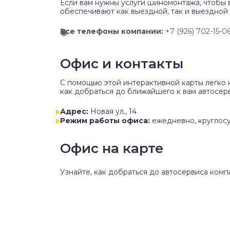
Если вам нужны услуги шиномонтажа, чтобы 
обеспечивают как выездной, так и выездной
Все телефоны компании:
+7 (926) 702-15-0
Офис и контакты
C помощью этой интерактивной карты легко 
как добраться до ближайшего к вам автосер
Адрес:
Новая ул., 14
Режим работы офиса:
ежедневно, круглос
Офис на карте
Узнайте, как добраться до автосервиса ком