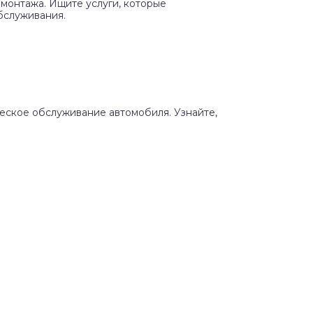
монтажа. Ищите услуги, которые
бслуживания.
ческое обслуживание автомобиля. Узнайте,