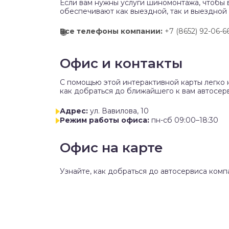
Если вам нужны услуги шиномонтажа, чтобы 
обеспечивают как выездной, так и выездной
Все телефоны компании:
+7 (8652) 92-06-6
Офис и контакты
C помощью этой интерактивной карты легко 
как добраться до ближайшего к вам автосерв
Адрес:
ул. Вавилова, 10
Режим работы офиса:
пн-сб 09:00–18:30
Офис на карте
Узнайте, как добраться до автосервиса комп