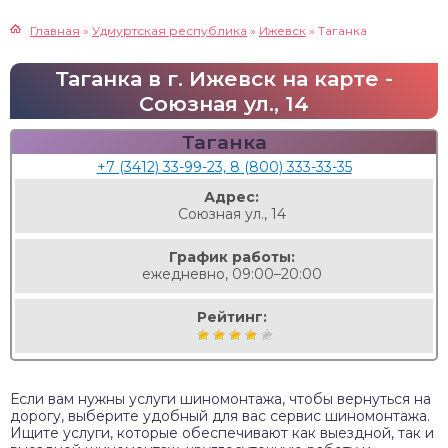
Главная
»
Удмуртская республика
»
Ижевск
»
Таганка
Таганка в г. Ижевск на карте -
Союзная ул., 14
Таганка
+7 (3412) 33-99-23, 8 (800) 333-33-35
Адрес:
Союзная ул., 14
График работы:
ежедневно, 09:00–20:00
Рейтинг:
Если вам нужны услуги шиномонтажа, чтобы вернуться на
дорогу, выберите удобный для вас сервис шиномонтажа.
Ищите услуги, которые обеспечивают как выездной, так и