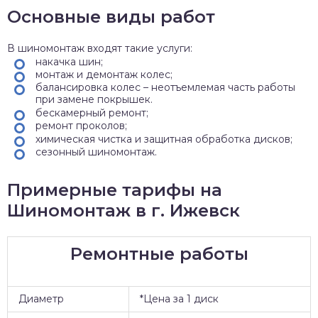
Основные виды работ
В шиномонтаж входят такие услуги:
накачка шин;
монтаж и демонтаж колес;
балансировка колес – неотъемлемая часть работы
при замене покрышек.
бескамерный ремонт;
ремонт проколов;
химическая чистка и защитная обработка дисков;
сезонный шиномонтаж.
Примерные тарифы на
Шиномонтаж в г. Ижевск
Ремонтные работы
Диаметр
*Цена за 1 диск