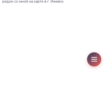
рядом со мной на карте в г. Ижевск