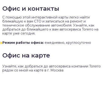
Офис и контакты
C помощью этой интерактивной карты легко найти
ближайшую к вам СТО и записаться на ремонт и
техническое обслуживание автомобиля. Узнайте, как
добраться до ближайшего к вам автосервиса Torerro на
карте уже сегодня.
Режим работы офиса:
ежедневно, круглосуточно
Офис на карте
Узнайте, как добраться до автосервиса компании Torerro
рядом со мной на карте в г. Москва