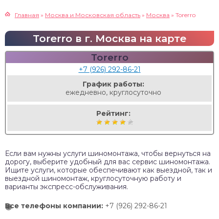
Главная
»
Москва и Московская область
»
Москва
»
Torerro
Torerro в г. Москва на карте
Torerro
+7 (926) 292-86-21
График работы:
ежедневно, круглосуточно
Рейтинг:
Если вам нужны услуги шиномонтажа, чтобы вернуться на
дорогу, выберите удобный для вас сервис шиномонтажа.
Ищите услуги, которые обеспечивают как выездной, так и
выездной шиномонтаж, круглосуточную работу и
варианты экспресс-обслуживания.
Все телефоны компании:
+7 (926) 292-86-21