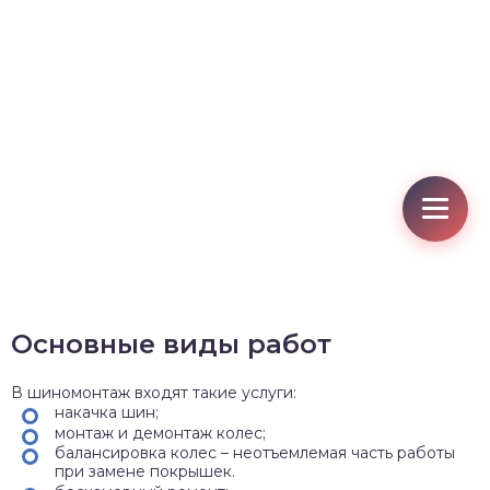
Основные виды работ
В шиномонтаж входят такие услуги:
накачка шин;
монтаж и демонтаж колес;
балансировка колес – неотъемлемая часть работы
при замене покрышек.