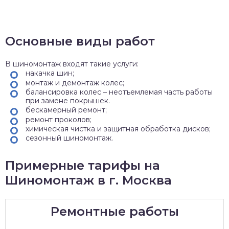
Основные виды работ
В шиномонтаж входят такие услуги:
накачка шин;
монтаж и демонтаж колес;
балансировка колес – неотъемлемая часть работы
при замене покрышек.
бескамерный ремонт;
ремонт проколов;
химическая чистка и защитная обработка дисков;
сезонный шиномонтаж.
Примерные тарифы на
Шиномонтаж в г. Москва
Ремонтные работы