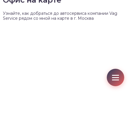
Узнайте, как добраться до автосервиса компании Vag
Service рядом со мной на карте в г. Москва