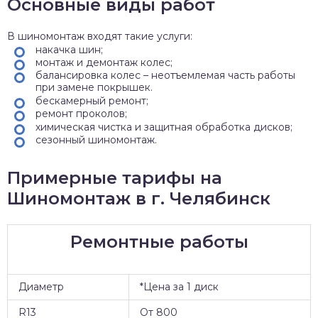
Основные виды работ
В шиномонтаж входят такие услуги:
накачка шин;
монтаж и демонтаж колес;
балансировка колес – неотъемлемая часть работы
при замене покрышек.
бескамерный ремонт;
ремонт проколов;
химическая чистка и защитная обработка дисков;
сезонный шиномонтаж.
Примерные тарифы на
Шиномонтаж в г. Челябинск
Ремонтные работы
Диаметр
*Цена за 1 диск
R13
От 800