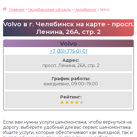
Главная
»
Челябинская область
»
Челябинск
»
Volvo
Volvo в г. Челябинск на карте - просп.
Ленина, 26А, стр. 2
Volvo
+7 (351) 775-01-01
Адрес:
просп. Ленина, 26А, стр. 2
График работы:
ежедневно, 09:00–19:00
Рейтинг:
Если вам нужны услуги шиномонтажа, чтобы вернуться на
дорогу, выберите удобный для вас сервис шиномонтажа.
Ищите услуги, которые обеспечивают как выездной, так и