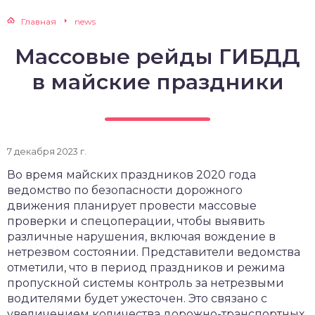
Главная
news
Массовые рейды ГИБДД
в майские праздники
7 декабря 2023 г.
Во время майских праздников 2020 года
ведомство по безопасности дорожного
движения планирует провести массовые
проверки и спецоперации, чтобы выявить
различные нарушения, включая вождение в
нетрезвом состоянии. Представители ведомства
отметили, что в период праздников и режима
пропускной системы контроль за нетрезвыми
водителями будет ужесточен. Это связано с
увеличением количества дорожно-транспортных