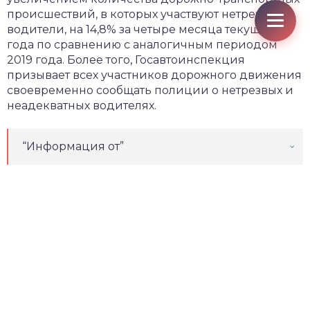
происшествий, в которых участвуют нетрезвые
водители, на 14,8% за четыре месяца текущего
года по сравнению с аналогичным периодом
2019 года. Более того, Госавтоинспекция
призывает всех участников дорожного движения
своевременно сообщать полиции о нетрезвых и
неадекватных водителях.
“Информация от”