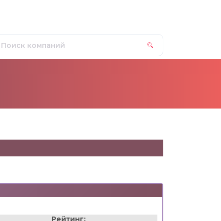
Рейтинг: