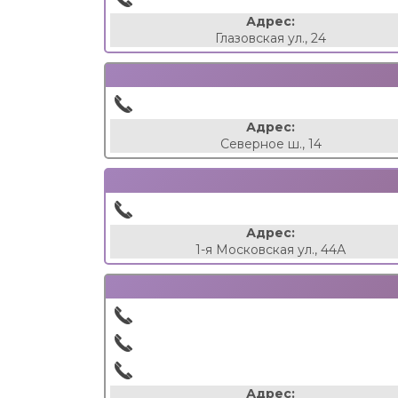
Адрес:
Глазовская ул., 24
Адрес:
Северное ш., 14
Адрес:
1-я Московская ул., 44А
Адрес: