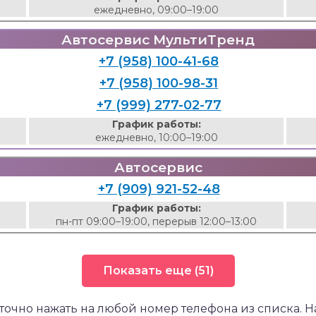
ежедневно, 09:00–19:00
Автосервис МультиТренд
+7 (958) 100-41-68
+7 (958) 100-98-31
+7 (999) 277-02-77
График работы:
ежедневно, 10:00–19:00
Автосервис
+7 (909) 921-52-48
График работы:
пн-пт 09:00–19:00, перерыв 12:00–13:00
Показать еще (51)
точно нажать на любой номер телефона из списка. 