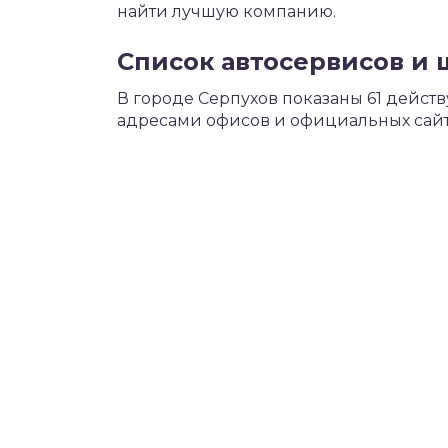
найти лучшую компанию.
Список автосервисов и 
В городе Серпухов показаны 61 дейст
адресами офисов и официальных сайт