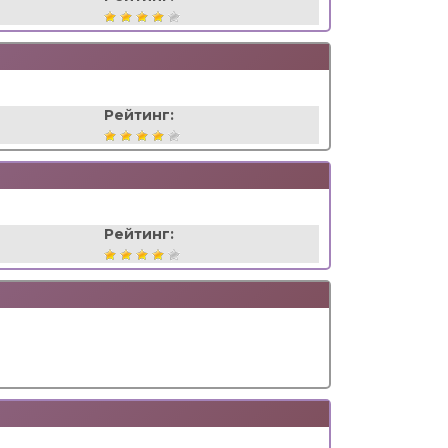
Рейтинг:
Рейтинг: