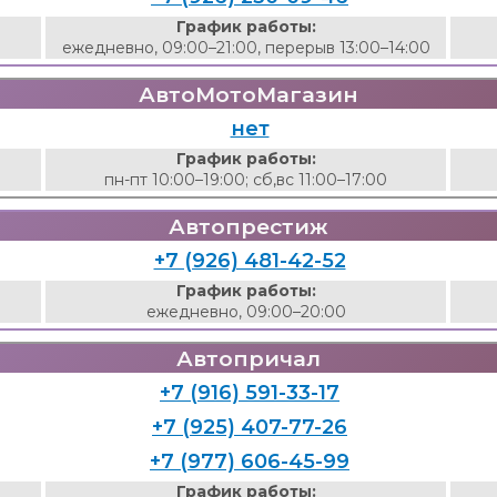
График работы:
ежедневно, 09:00–21:00, перерыв 13:00–14:00
АвтоМотоМагазин
нет
График работы:
пн-пт 10:00–19:00; сб,вс 11:00–17:00
Автопрестиж
+7 (926) 481-42-52
График работы:
ежедневно, 09:00–20:00
Автопричал
+7 (916) 591-33-17
+7 (925) 407-77-26
+7 (977) 606-45-99
График работы: