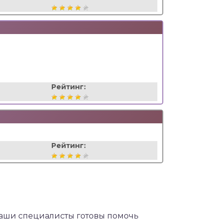
Рейтинг:
Рейтинг:
Наши специалисты готовы помочь