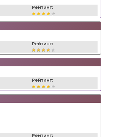
Рейтинг:
Рейтинг:
Рейтинг:
Рейтинг: