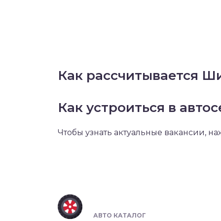
Как рассчитывается Ши
Как устроиться в авто
Чтобы узнать актуальные вакансии, н
ШИНОМОНТАЖ В
РОССИИ 🇷🇺
АВТО КАТАЛОГ