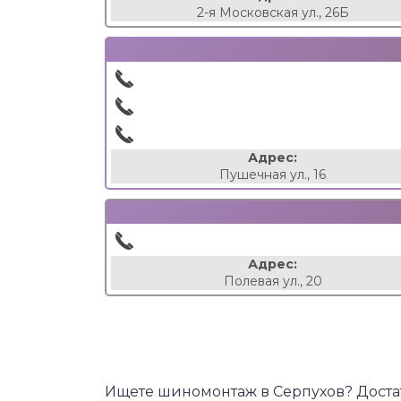
2-я Московская ул., 26Б
Адрес:
Пушечная ул., 16
Адрес:
Полевая ул., 20
Ищете шиномонтаж в Серпухов? Доста