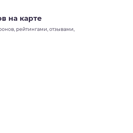
в на карте
онов, рейтингами, отзывами,