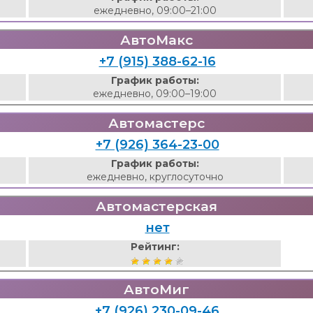
ежедневно, 09:00–21:00
АвтоМакс
+7 (915) 388-62-16
График работы:
ежедневно, 09:00–19:00
Автомастерс
+7 (926) 364-23-00
График работы:
ежедневно, круглосуточно
Автомастерская
нет
Рейтинг:
АвтоМиг
+7 (926) 230-09-46