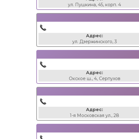
ул. Пушкина, 45, корп. 4
Адрес:
ул. Дзержинского, 3
Адрес:
Окское ш., 4, Серпухов
Адрес:
1-я Московская ул., 28