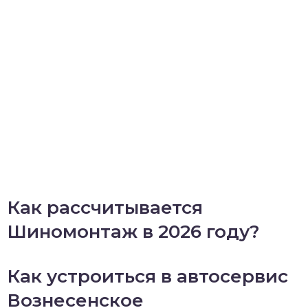
Как рассчитывается
Шиномонтаж в 2026 году?
Как устроиться в автосервис
Вознесенское