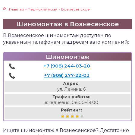
Главная
»
Пермский край
»
Вознесенское
Шиномонтаж в Вознесенское
В Вознесенское шиномонтаж доступен по
указанным телефонам и адресам авто компаний:
Шиномонтаж
+7 (908) 244-03-20
+7 (908) 277-22-03
Адрес:
ул. Ленина, 6
График работы:
ежедневно, 08:00–19:00
Рейтинг:
Ищете шиномонтаж в Вознесенское? Достаточно