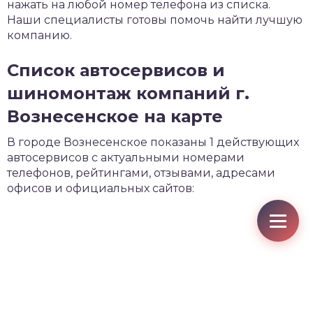
нажать на любой номер телефона из списка.
Наши специалисты готовы помочь найти лучшую
компанию.
Список автосервисов и
шиномонтаж компаний г.
Вознесенское на карте
В городе Вознесенское показаны 1 действующих
автосервисов с актуальными номерами
телефонов, рейтингами, отзывами, адресами
офисов и официальных сайтов: