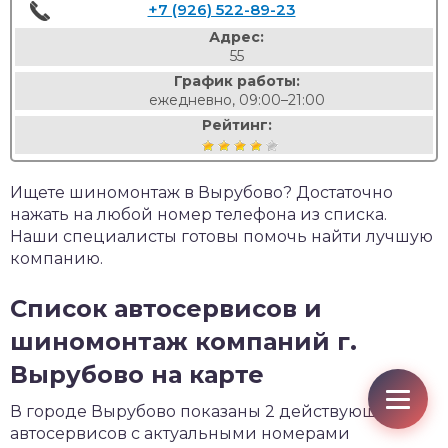
+7 (926) 522-89-23
Адрес:
55
График работы:
ежедневно, 09:00–21:00
Рейтинг:
Ищете шиномонтаж в Вырубово? Достаточно
нажать на любой номер телефона из списка.
Наши специалисты готовы помочь найти лучшую
компанию.
Список автосервисов и
шиномонтаж компаний г.
Вырубово на карте
В городе Вырубово показаны 2 действующих
автосервисов с актуальными номерами