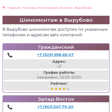
Главная
»
Москва и Московская область
»
Вырубово
Шиномонтаж в Вырубово
В Вырубово шиномонтаж доступен по указанным
телефонам и адресам авто компаний:
Гражданский
+7 (929) 598-65-07
Адрес:
с2
График работы:
ежедневно, 02:00–22:00
Рейтинг:
Запад-Восток
+7 (901) 547-79-20