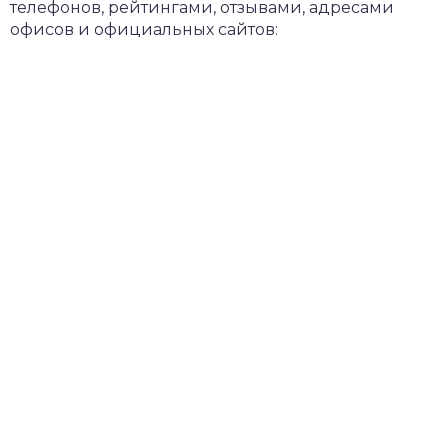
телефонов, рейтингами, отзывами, адресами
офисов и официальных сайтов: