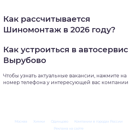
Как рассчитывается
Шиномонтаж в 2026 году?
Как устроиться в автосервис
Вырубово
Чтобы узнать актуальные вакансии, нажмите на
номер телефона у интересующей вас компании
Москва
Химки
Одинцово
Компании в городах России
Реклама на сайте